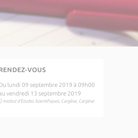
RENDEZ-VOUS
Du lundi 09 septembre 2019 à 09h00
au vendredi 13 septembre 2019
Institut d'Etudes Scientifiques, Cargèse, Cargèse