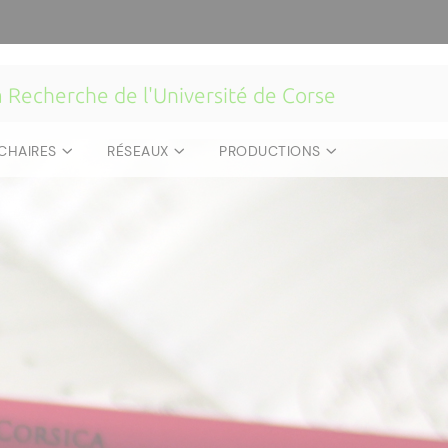
la Recherche de l'Université de Corse
CHAIRES
RÉSEAUX
PRODUCTIONS