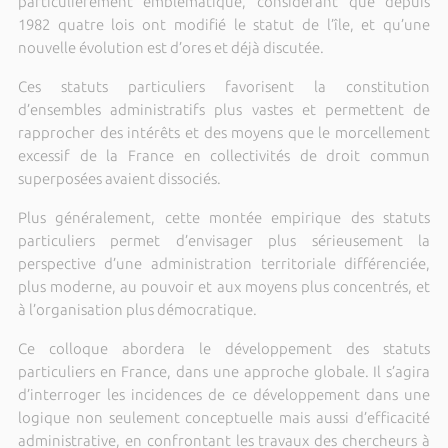
particulièrement emblématique, considérant que depuis
1982 quatre lois ont modifié le statut de l’île, et qu’une
nouvelle évolution est d’ores et déjà discutée.
Ces statuts particuliers favorisent la constitution
d’ensembles administratifs plus vastes et permettent de
rapprocher des intérêts et des moyens que le morcellement
excessif de la France en collectivités de droit commun
superposées avaient dissociés.
Plus généralement, cette montée empirique des statuts
particuliers permet d’envisager plus sérieusement la
perspective d’une administration territoriale différenciée,
plus moderne, au pouvoir et aux moyens plus concentrés, et
à l’organisation plus démocratique.
Ce colloque abordera le développement des statuts
particuliers en France, dans une approche globale. Il s’agira
d’interroger les incidences de ce développement dans une
logique non seulement conceptuelle mais aussi d’efficacité
administrative, en confrontant les travaux des chercheurs à