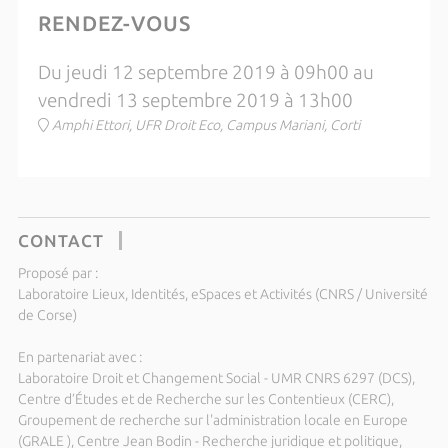
RENDEZ-VOUS
Du jeudi 12 septembre 2019 à 09h00 au
vendredi 13 septembre 2019 à 13h00
Amphi Ettori, UFR Droit Eco, Campus Mariani, Corti
CONTACT
Proposé par :
Laboratoire Lieux, Identités, eSpaces et Activités (CNRS / Université
de Corse)
En partenariat avec :
Laboratoire Droit et Changement Social - UMR CNRS 6297 (DCS),
Centre d’Études et de Recherche sur les Contentieux (CERC),
Groupement de recherche sur l'administration locale en Europe
(GRALE ), Centre Jean Bodin - Recherche juridique et politique,