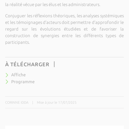
la réalité vécue par les élus et les administrateurs.
Conjuguer les réflexions théoriques, les analyses systémiques
et les témoignages d’acteurs doit permettre d’approfondir le
regard sur les évolutions étudiées et de favoriser la
construction de synergies entre les différents types de
participants.
À TÉLÉCHARGER
Affiche
Programme
CORINNE IDDA
|
Mise à jour le 17/07/2025