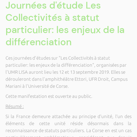
Journées d'étude Les
Collectivités à statut
particulier: les enjeux de la
différenciation
Ces journées d'études sur "Les Collectivités à statut
particulier: les enjeux de la différenciation", organisées par
l'UMR LISA auront lieu les 12 et 13 septembre 2019. Elles se
dérouleront dans l'amphithéâtre Ettori, UFR Droit, Campus
Mariani à l'Université de Corse.
Cette manifestation est ouverte au public.
Résumé :
Si la France demeure attachée au principe d’unité, l’un des
éléments de cette unité réside désormais dans la
reconnaissance de statuts particuliers. La Corse en est un cas