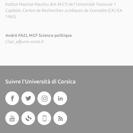
Institut Maurice Hauriou (EA 4657) de l'Université Toulouse 1
Capitole, Centre de Recherches Juridiques de Grenoble (CRJ EA
1965)
André FAZI, MCF Science politique
|
fazi_a@univ-corse.fr
Suivre l'Università di Corsica