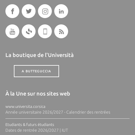
La boutique de l'Università
A BUTTEGUCCIA
À la Une sur nos sites web
www.universita.corsica
Année universitaire 2026/2027 - Calendrier des rentrées
Etudiants & futurs étudiants
Dates de rentrée 2026/2027 | IUT