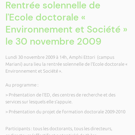
Rentrée solennelle de
l'Ecole doctorale «
Environnement et Société »
le 30 novembre 2009
Lundi 30 novembre 2009 à 14h, Amphi Ettori (campus
Mariani) aura lieu la rentrée solennelle de l’Ecole doctorale «
Environnement et Société ».
Au programme :
> Présentation de l’ED, des centres de recherche et des
services sur lesquels elle s’appuie.
> Présentation du projet de formation doctorale 2009-2010
Participants : tous les doctorants, tous les directeurs,