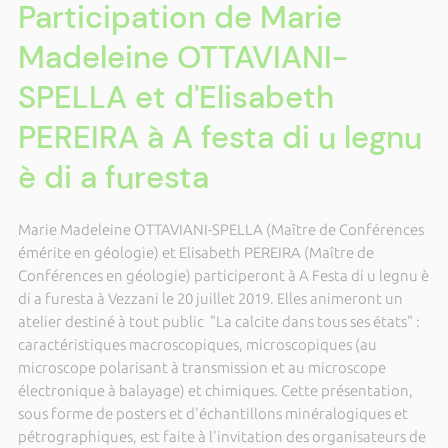
Participation de Marie
Madeleine OTTAVIANI-
SPELLA et d'Elisabeth
PEREIRA à A festa di u legnu
è di a furesta
Marie Madeleine OTTAVIANI-SPELLA (Maître de Conférences
émérite en géologie) et Elisabeth PEREIRA (Maître de
Conférences en géologie) participeront à A Festa di u legnu è
di a furesta à Vezzani le 20 juillet 2019. Elles animeront un
atelier destiné à tout public "La calcite dans tous ses états" :
caractéristiques macroscopiques, microscopiques (au
microscope polarisant à transmission et au microscope
électronique à balayage) et chimiques. Cette présentation,
sous forme de posters et d'échantillons minéralogiques et
pétrographiques, est faite à l'invitation des organisateurs de