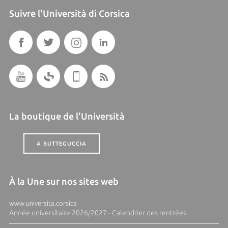
Suivre l'Università di Corsica
La boutique de l'Università
A BUTTEGUCCIA
À la Une sur nos sites web
www.universita.corsica
Année universitaire 2026/2027 - Calendrier des rentrées