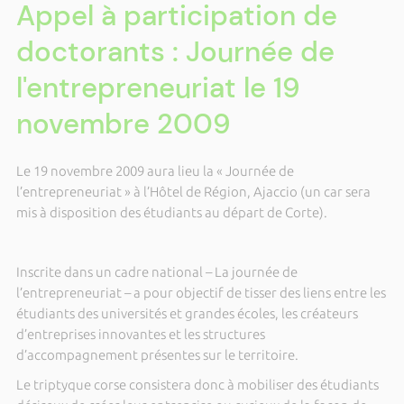
Appel à participation de
doctorants : Journée de
l'entrepreneuriat le 19
novembre 2009
Le 19 novembre 2009 aura lieu la « Journée de
l’entrepreneuriat » à l’Hôtel de Région, Ajaccio (un car sera
mis à disposition des étudiants au départ de Corte).
Inscrite dans un cadre national – La journée de
l’entrepreneuriat – a pour objectif de tisser des liens entre les
étudiants des universités et grandes écoles, les créateurs
d’entreprises innovantes et les structures
d’accompagnement présentes sur le territoire.
Le triptyque corse consistera donc à mobiliser des étudiants