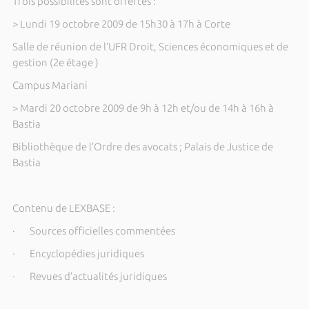
Trois possibilités sont offertes :
> Lundi 19 octobre 2009 de 15h30 à 17h à Corte
Salle de réunion de l’UFR Droit, Sciences économiques et de
gestion (2e étage )
Campus Mariani
> Mardi 20 octobre 2009 de 9h à 12h et/ou de 14h à 16h à
Bastia
Bibliothèque de l’Ordre des avocats ; Palais de Justice de
Bastia
Contenu de LEXBASE :
· Sources officielles commentées
· Encyclopédies juridiques
· Revues d’actualités juridiques