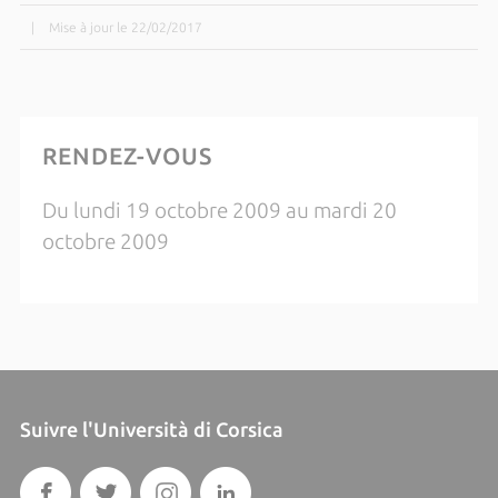
|
Mise à jour le 22/02/2017
RENDEZ-VOUS
Du lundi 19 octobre 2009 au mardi 20
octobre 2009
Suivre l'Università di Corsica