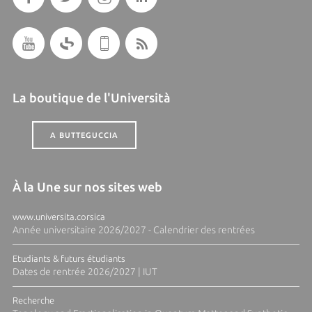
La boutique de l'Università
A BUTTEGUCCIA
À la Une sur nos sites web
www.universita.corsica
Année universitaire 2026/2027 - Calendrier des rentrées
Etudiants & futurs étudiants
Dates de rentrée 2026/2027 | IUT
Recherche