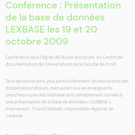
Conférence : Présentation
de la base de données
LEXBASE les 19 et 20
octobre 2009
Conférence sous l’égide de l’Ecole doctorale, du Centre de
documentation de l’Université et de la Faculté de Droit.
Tous les doctorants, plus particulièrement les doctorants des
disciplines juridiques, mais aussi tous les enseignants
chercheurs que cela intéresse sont aimablement conviés à
une présentation de la base de données « LEXBASE ».
Intervenant : Franck Sabbah, responsable régional de
Lexbase