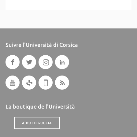
Suivre l'Università di Corsica
La boutique de l'Università
A BUTTEGUCCIA