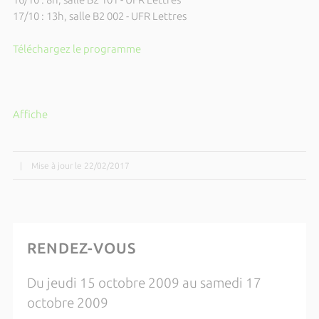
17/10 : 13h, salle B2 002 - UFR Lettres
Téléchargez le programme
Affiche
|
Mise à jour le 22/02/2017
RENDEZ-VOUS
Du jeudi 15 octobre 2009 au samedi 17
octobre 2009