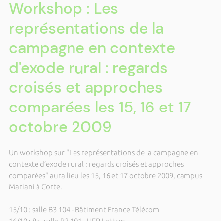
Workshop : Les
représentations de la
campagne en contexte
d'exode rural : regards
croisés et approches
comparées les 15, 16 et 17
octobre 2009
Un workshop sur "Les représentations de la campagne en
contexte d’exode rural : regards croisés et approches
comparées" aura lieu les 15, 16 et 17 octobre 2009, campus
Mariani à Corte.
15/10 : salle B3 104 - Bâtiment France Télécom
16/10 : 8h, salle B2 101 - UFR Lettres