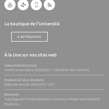
La boutique de l'Università
A BUTTEGUCCIA
À la Une sur nos sites web
www.universita.corsica
Année universitaire 2026/2027 - Calendrier des rentrées
Etudiants & futurs étudiants
Dates de rentrée 2026/2027 | IUT
Recherche
Topology and Fractionalisation in Quantum Matter and Synthetic
Platforms