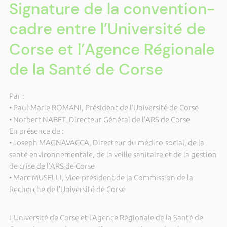
Signature de la convention-
cadre entre l’Université de
Corse et l’Agence Régionale
de la Santé de Corse
Par :
• Paul-Marie ROMANI, Président de l’Université de Corse
• Norbert NABET, Directeur Général de l'ARS de Corse
En présence de :
• Joseph MAGNAVACCA, Directeur du médico-social, de la
santé environnementale, de la veille sanitaire et de la gestion
de crise de l'ARS de Corse
• Marc MUSELLI, Vice-président de la Commission de la
Recherche de l’Université de Corse
L’Université de Corse et l’Agence Régionale de la Santé de