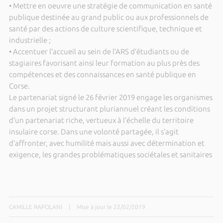
• Mettre en oeuvre une stratégie de communication en santé
publique destinée au grand public ou aux professionnels de
santé par des actions de culture scientifique, technique et
industrielle ;
• Accentuer l’accueil au sein de l’ARS d’étudiants ou de
stagiaires favorisant ainsi leur formation au plus près des
compétences et des connaissances en santé publique en
Corse.
Le partenariat signé le 26 février 2019 engage les organismes
dans un projet structurant pluriannuel créant les conditions
d’un partenariat riche, vertueux à l’échelle du territoire
insulaire corse. Dans une volonté partagée, il s’agit
d’affronter, avec humilité mais aussi avec détermination et
exigence, les grandes problématiques sociétales et sanitaires
CAMILLE RAPOLANI
|
Mise à jour le 22/02/2019