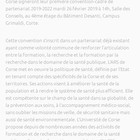
Corse signeront leur première convention-cadre de
partenariat 2019-2022 mardi 26 février 2019 à 14h, Salle des
Conseils, au 4ème étage du Bâtiment Desanti, Campus
Grimaldi, Corte.
Cette convention s’inscrit dans un partenariat déjà existant
ayant comme volonté commune de renforcer l’articulation
entre la formation, la recherche et la formation par la
recherche dans le domaine de la santé publique. L’ARS de
Corse met en oeuvre la politique de santé, définie par l’Etat
en tenant compte des spécificités de la Corse et de ses
territoires. Ses actions visent à améliorer la santé de la
population et à rendre le système de santé plus efficient. Elle
est compétente sur le champ de la santé dans sa globalité, de
la prévention aux soins, à l’accompagnement médico-social,
sans oublier les missions de veille, de sécurité sanitaire mais
aussi de santé environnementale. L’Université de Corse
propose depuis de nombreuses années des activités de
formation et de recherche dans le domaine de la santé