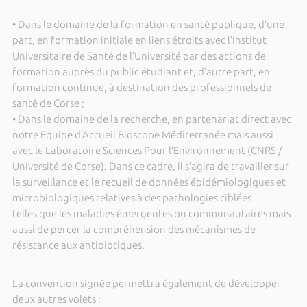
• Dans le domaine de la formation en santé publique, d’une
part, en formation initiale en liens étroits avec l’Institut
Universitaire de Santé de l’Université par des actions de
formation auprès du public étudiant et, d’autre part, en
formation continue, à destination des professionnels de
santé de Corse ;
• Dans le domaine de la recherche, en partenariat direct avec
notre Equipe d’Accueil Bioscope Méditerranée mais aussi
avec le Laboratoire Sciences Pour l’Environnement (CNRS /
Université de Corse). Dans ce cadre, il s’agira de travailler sur
la surveillance et le recueil de données épidémiologiques et
microbiologiques relatives à des pathologies ciblées
telles que les maladies émergentes ou communautaires mais
aussi de percer la compréhension des mécanismes de
résistance aux antibiotiques.
La convention signée permettra également de développer
deux autres volets :