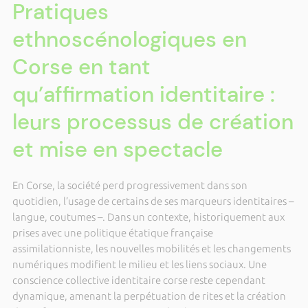
Pratiques
ethnoscénologiques en
Corse en tant
qu’affirmation identitaire :
leurs processus de création
et mise en spectacle
En Corse, la société perd progressivement dans son
quotidien, l’usage de certains de ses marqueurs identitaires –
langue, coutumes –. Dans un contexte, historiquement aux
prises avec une politique étatique française
assimilationniste, les nouvelles mobilités et les changements
numériques modifient le milieu et les liens sociaux. Une
conscience collective identitaire corse reste cependant
dynamique, amenant la perpétuation de rites et la création