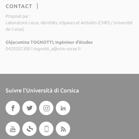
CONTACT
Proposé par :
Laboratoire Lieux, Identités, eSpaces et Activités (CNRS / Université
de Corse)
Ghjacumina TOGNOTTI, Ingénieur d'études
0420202300
|
tognotti_a@univ-corse.fr
Suivre l'Università di Corsica