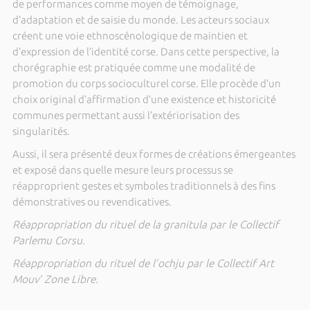
de performances comme moyen de témoignage,
d’adaptation et de saisie du monde. Les acteurs sociaux
créent une voie ethnoscénologique de maintien et
d’expression de l’identité corse. Dans cette perspective, la
chorégraphie est pratiquée comme une modalité de
promotion du corps socioculturel corse. Elle procède d’un
choix original d’affirmation d’une existence et historicité
communes permettant aussi l’extériorisation des
singularités.
Aussi, il sera présenté deux formes de créations émergeantes
et exposé dans quelle mesure leurs processus se
réapproprient gestes et symboles traditionnels à des fins
démonstratives ou revendicatives.
Réappropriation du rituel de la granitula par le Collectif
Parlemu Corsu.
Réappropriation du rituel de l’ochju par le Collectif Art
Mouv’ Zone Libre.