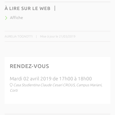
À LIRE SUR LE WEB
Affiche
AURELIA TOGNOTTI
|
Mise à jour le 21/03/2019
RENDEZ-VOUS
Mardi 02 avril 2019 de 17h00 à 18h00
Casa Studientina Claude Cesari CROUS, Campus Mariani,
Corti