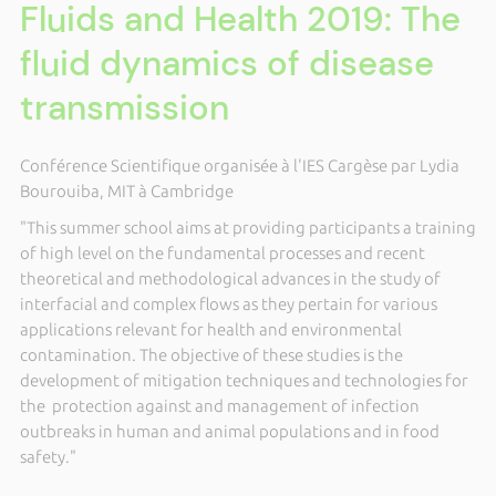
Fluids and Health 2019: The
fluid dynamics of disease
transmission
Conférence Scientifique organisée à l'IES Cargèse par Lydia
Bourouiba, MIT à Cambridge
"This summer school aims at providing participants a training
of high level on the fundamental processes and recent
theoretical and methodological advances in the study of
interfacial and complex flows as they pertain for various
applications relevant for health and environmental
contamination. The objective of these studies is the
development of mitigation techniques and technologies for
the protection against and management of infection
outbreaks in human and animal populations and in food
safety."