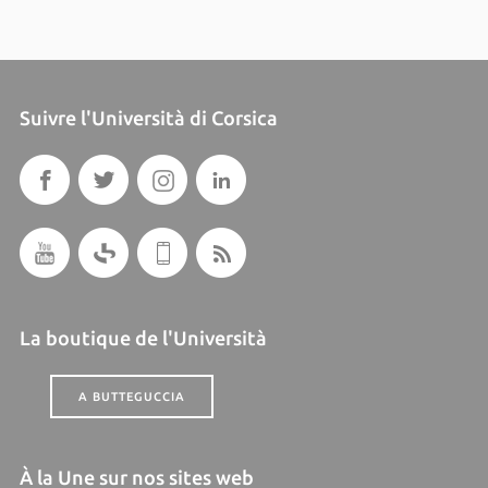
Suivre l'Università di Corsica
La boutique de l'Università
A BUTTEGUCCIA
À la Une sur nos sites web