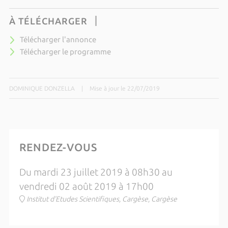
À TÉLÉCHARGER
Télécharger l'annonce
Télécharger le programme
DOMINIQUE DONZELLA
|
Mise à jour le 22/07/2019
RENDEZ-VOUS
Du mardi 23 juillet 2019 à 08h30 au
vendredi 02 août 2019 à 17h00
Institut d'Etudes Scientifiques, Cargèse, Cargèse