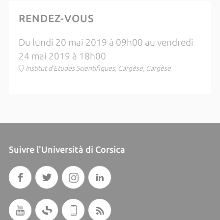
RENDEZ-VOUS
Du lundi 20 mai 2019 à 09h00 au vendredi
24 mai 2019 à 18h00
Institut d'Etudes Scientifiques, Cargèse, Cargèse
Suivre l'Università di Corsica