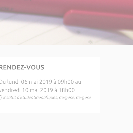
RENDEZ-VOUS
Du lundi 06 mai 2019 à 09h00 au
vendredi 10 mai 2019 à 18h00
Institut d'Etudes Scientifiques, Cargèse, Cargèse