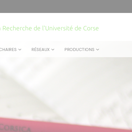
la Recherche de l'Université de Corse
CHAIRES
RÉSEAUX
PRODUCTIONS