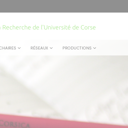
la Recherche de l'Université de Corse
CHAIRES
RÉSEAUX
PRODUCTIONS