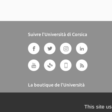
Suivre l'Università di Corsica
La boutique de l'Università
A BUTTEGUCCIA
This site u