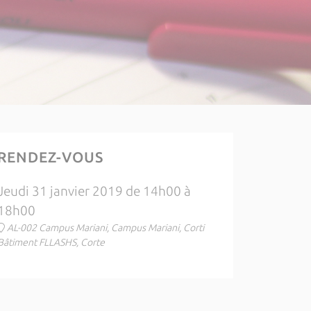
RENDEZ-VOUS
Jeudi 31 janvier 2019 de 14h00 à
18h00
AL-002 Campus Mariani, Campus Mariani, Corti
Bâtiment FLLASHS, Corte