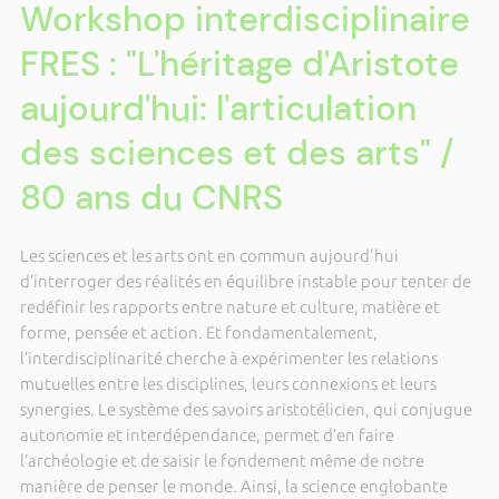
Workshop interdisciplinaire
FRES : "L'héritage d'Aristote
aujourd'hui: l'articulation
des sciences et des arts" /
80 ans du CNRS
Les sciences et les arts ont en commun aujourd'hui
d’interroger des réalités en équilibre instable pour tenter de
redéfinir les rapports entre nature et culture, matière et
forme, pensée et action. Et fondamentalement,
l’interdisciplinarité cherche à expérimenter les relations
mutuelles entre les disciplines, leurs connexions et leurs
synergies. Le système des savoirs aristotélicien, qui conjugue
autonomie et interdépendance, permet d’en faire
l’archéologie et de saisir le fondement même de notre
manière de penser le monde. Ainsi, la science englobante