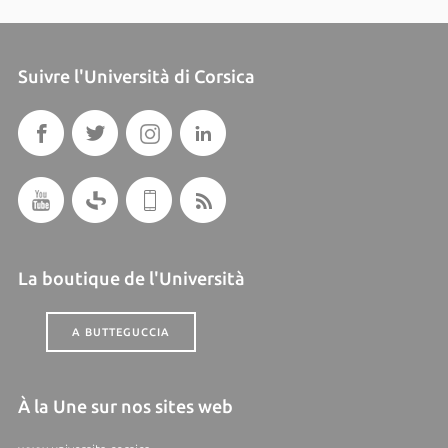
Suivre l'Università di Corsica
La boutique de l'Università
A BUTTEGUCCIA
À la Une sur nos sites web