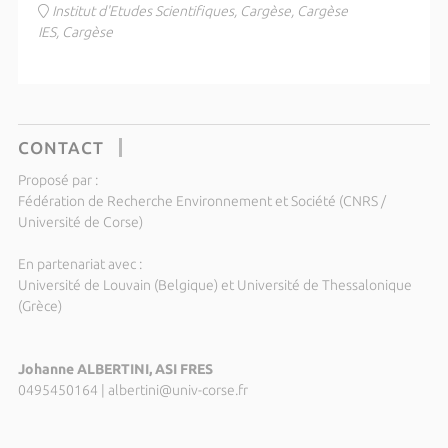
Institut d'Etudes Scientifiques, Cargèse, Cargèse
IES, Cargèse
CONTACT
Proposé par :
Fédération de Recherche Environnement et Société (CNRS /
Université de Corse)
En partenariat avec :
Université de Louvain (Belgique) et Université de Thessalonique
(Grèce)
Johanne ALBERTINI, ASI FRES
0495450164
|
albertini@univ-corse.fr