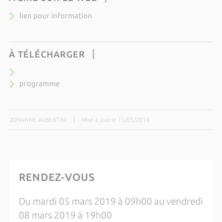
lien pour information
À TÉLÉCHARGER
programme
JOHANNE ALBERTINI
|
Mise à jour le 15/05/2019
RENDEZ-VOUS
Du mardi 05 mars 2019 à 09h00 au vendredi
08 mars 2019 à 19h00