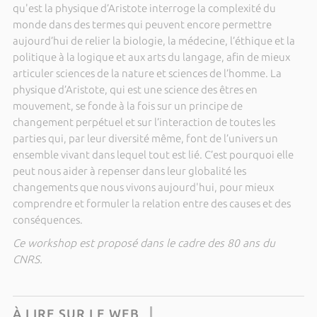
qu'est la physique d’Aristote interroge la complexité du
monde dans des termes qui peuvent encore permettre
aujourd’hui de relier la biologie, la médecine, l’éthique et la
politique à la logique et aux arts du langage, afin de mieux
articuler sciences de la nature et sciences de l’homme. La
physique d’Aristote, qui est une science des êtres en
mouvement, se fonde à la fois sur un principe de
changement perpétuel et sur l’interaction de toutes les
parties qui, par leur diversité même, font de l’univers un
ensemble vivant dans lequel tout est lié. C’est pourquoi elle
peut nous aider à repenser dans leur globalité les
changements que nous vivons aujourd'hui, pour mieux
comprendre et formuler la relation entre des causes et des
conséquences.
Ce workshop est proposé dans le cadre des 80 ans du
CNRS.
À LIRE SUR LE WEB