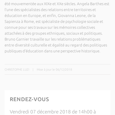
été mouvementée aux XIXe et XXe siècles. Angela Barthes est
l’une des spécialistes des relations entre territoires et
éducation en Europe, et enfin, Giovanna Leone, de la
Sapienza à Rome, est spécialiste de psychologie sociale et
connue pour ses travaux sur les mémoires collectives
attachées à des groupes ethniques, sociaux et politiques.
Bruno Garnier travaille sur les relations problématiques
entre diversité culturelle et égalité au regard des politiques
publiques d’éducation dans une perspective historique.
CHRISTOPHE LUZI
|
Mise à jour le 06/12/2018
RENDEZ-VOUS
Vendredi 07 décembre 2018 de 14h00 à