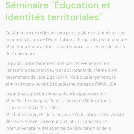
Séminaire "Éducation et
identités territoriales"
Ce séminaire de réflexion sera principalement animé par les
membres du jury de l’Habilitation à diriger des recherches de
Mme Anna Zadora, dont la soutenance aura eu lieu le matin
du 7 décembre.
Le public prioritairement visé par cet événement est
l’ensemble des chercheurs et doctorants du thème ICPP,
notamment de l’axe 2 de l’UMR. Mais plus largement, le
séminaire sera ouvert à tous les membres de l’UMR LISA.
Les animateurs et intervenants principaux seront :
Mme Barthes Angela, Pr. de sciences de l’éducation à
l’Université d’Aix-Marseille ;
M. Chalmel Loïc, Pr. de sciences de l’éducation à l’Université
de Haute Alsace, Directeur du LISEC (« Laboratoire
interuniversitaire des sciences de l’éducation et de la