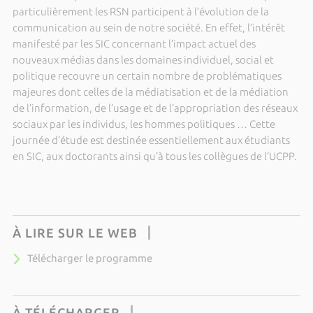
particulièrement les RSN participent à l’évolution de la
communication au sein de notre société. En effet, l’intérêt
manifesté par les SIC concernant l’impact actuel des
nouveaux médias dans les domaines individuel, social et
politique recouvre un certain nombre de problématiques
majeures dont celles de la médiatisation et de la médiation
de l’information, de l’usage et de l’appropriation des réseaux
sociaux par les individus, les hommes politiques … Cette
journée d’étude est destinée essentiellement aux étudiants
en SIC, aux doctorants ainsi qu’à tous les collègues de l’UCPP.
À LIRE SUR LE WEB
Télécharger le programme
À TÉLÉCHARGER