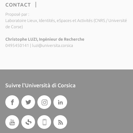
CONTACT
Proposé par :
Laboratoire Lieux, Identités, eSpaces et Activités (CNRS / Université
de Corse)
Christophe LUZI, Ingénieur de Recherche
0495450141
|
luzi@universita.corsica
Suivre l'Università di Corsica