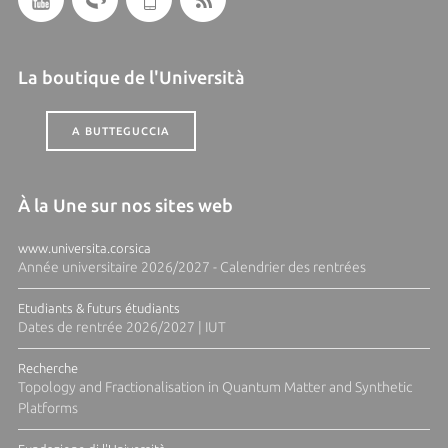
La boutique de l'Università
A BUTTEGUCCIA
À la Une sur nos sites web
www.universita.corsica
Année universitaire 2026/2027 - Calendrier des rentrées
Etudiants & futurs étudiants
Dates de rentrée 2026/2027 | IUT
Recherche
Topology and Fractionalisation in Quantum Matter and Synthetic
Platforms