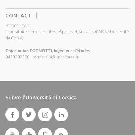
CONTACT
Proposé par :
Laboratoire Lieux, Identités, eSpaces et Activités (CNRS / Université
de Corse)
Ghjacumina TOGNOTTI, Ingénieur d'études
0420202300
|
tognotti_a@univ-corse.fr
Suivre l'Università di Corsica