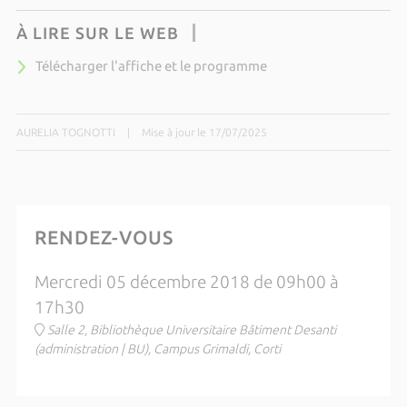
À LIRE SUR LE WEB
Télécharger l'affiche et le programme
AURELIA TOGNOTTI
|
Mise à jour le 17/07/2025
RENDEZ-VOUS
Mercredi 05 décembre 2018 de 09h00 à
17h30
Salle 2, Bibliothèque Universitaire Bâtiment Desanti
(administration | BU), Campus Grimaldi, Corti