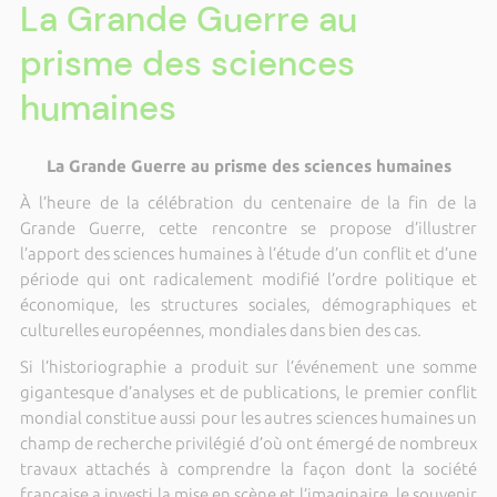
La Grande Guerre au
prisme des sciences
humaines
La Grande Guerre au prisme des sciences humaines
À l’heure de la célébration du centenaire de la fin de la
Grande Guerre, cette rencontre se propose d’illustrer
l’apport des sciences humaines à l’étude d’un conflit et d’une
période qui ont radicalement modifié l’ordre politique et
économique, les structures sociales, démographiques et
culturelles européennes, mondiales dans bien des cas.
Si l’historiographie a produit sur l’événement une somme
gigantesque d’analyses et de publications, le premier conflit
mondial constitue aussi pour les autres sciences humaines un
champ de recherche privilégié d’où ont émergé de nombreux
travaux attachés à comprendre la façon dont la société
française a investi la mise en scène et l’imaginaire, le souvenir