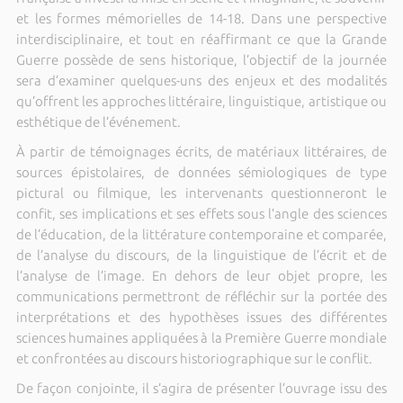
et les formes mémorielles de 14-18
.
Dans une perspective
interdisciplinaire, et tout en réaffirmant ce que la Grande
Guerre possède de sens historique, l’objectif de la journée
sera d’examiner quelques-uns des enjeux et des modalités
qu’offrent les approches littéraire, linguistique, artistique ou
esthétique de l’événement.
À partir de témoignages écrits, de matériaux littéraires, de
sources épistolaires, de données sémiologiques de type
pictural ou filmique, les intervenants questionneront le
confit, ses implications et ses effets sous l’angle des sciences
de l’éducation, de la littérature contemporaine et comparée,
de l’analyse du discours, de la linguistique de l’écrit et de
l’analyse de l’image. En dehors de leur objet propre, les
communications permettront de réfléchir sur la portée des
interprétations et des hypothèses issues des différentes
sciences humaines appliquées à la Première Guerre mondiale
et confrontées au discours historiographique sur le conflit.
De façon conjointe, il s’agira de présenter l’ouvrage issu des