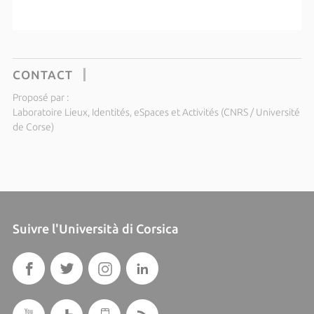
CONTACT
Proposé par :
Laboratoire Lieux, Identités, eSpaces et Activités (CNRS / Université
de Corse)
Suivre l'Università di Corsica