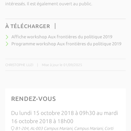
intéressés. Il est également ouvert au public.
À TÉLÉCHARGER
Affiche workshop Aux frontières du politique 2019
Programme workshop Aux frontières du politique 2019
CHRISTOPHE LUZI
|
Mise à jour le 01/09/2025
RENDEZ-VOUS
Du lundi 15 octobre 2018 à 09h30 au mardi
16 octobre 2018 à 18h00
B1-204, AL-003 Campus Mariani, Campus Mariani, Corti