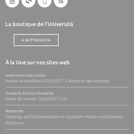
La boutique de l'Università
A BUTTEGUCCIA
À la Une sur nos sites web
www.universita.corsica
Année universitaire 2026/2027 - Calendrier des rentrées
Etudiants & futurs étudiants
Dates de rentrée 2026/2027 | IUT
Recherche
Topology and Fractionalisation in Quantum Matter and Synthetic
Platforms