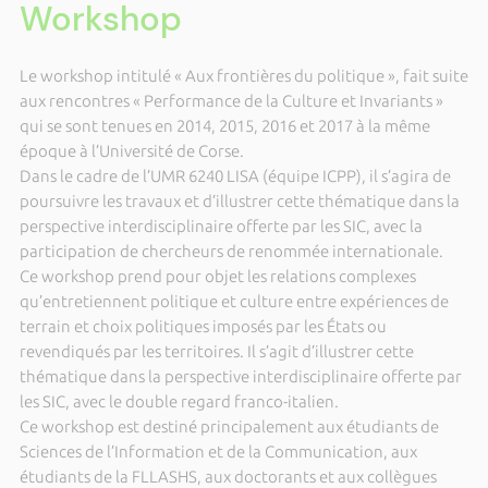
Workshop
Le workshop intitulé « Aux frontières du politique », fait suite
aux rencontres « Performance de la Culture et Invariants »
qui se sont tenues en 2014, 2015, 2016 et 2017 à la même
époque à l’Université de Corse.
Dans le cadre de l’UMR 6240 LISA (équipe ICPP), il s’agira de
poursuivre les travaux et d’illustrer cette thématique dans la
perspective interdisciplinaire offerte par les SIC, avec la
participation de chercheurs de renommée internationale.
Ce workshop prend pour objet les relations complexes
qu’entretiennent politique et culture entre expériences de
terrain et choix politiques imposés par les États ou
revendiqués par les territoires. Il s’agit d’illustrer cette
thématique dans la perspective interdisciplinaire offerte par
les SIC, avec le double regard franco-italien.
Ce workshop est destiné principalement aux étudiants de
Sciences de l’Information et de la Communication, aux
étudiants de la FLLASHS, aux doctorants et aux collègues