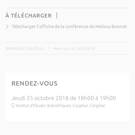
À TÉLÉCHARGER
Télecharger l'affiche de la conférence de Melissa Bonnet
DOMINIQUE DONZELLA
|
Mise à jour le 15/10/2018
RENDEZ-VOUS
Jeudi 25 octobre 2018 de 18h00 à 19h00
Institut d'Etudes Scientifiques, Cargèse, Cargèse