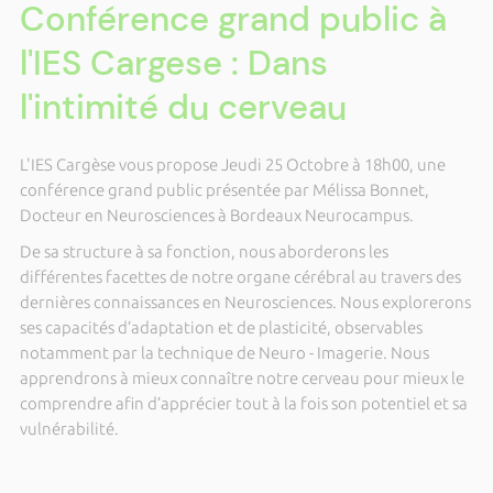
Conférence grand public à
l'IES Cargese : Dans
l'intimité du cerveau
L'IES Cargèse vous propose Jeudi 25 Octobre à 18h00, une
conférence grand public présentée par Mélissa Bonnet,
Docteur en Neurosciences à Bordeaux Neurocampus.
De sa structure à sa fonction, nous aborderons les
différentes facettes de notre organe cérébral au travers des
dernières connaissances en Neurosciences. Nous explorerons
ses capacités d’adaptation et de plasticité, observables
notamment par la technique de Neuro - Imagerie. Nous
apprendrons à mieux connaître notre cerveau pour mieux le
comprendre afin d’apprécier tout à la fois son potentiel et sa
vulnérabilité.