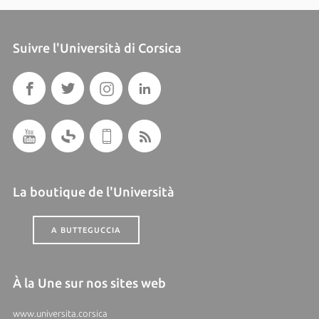
Suivre l'Università di Corsica
La boutique de l'Università
A BUTTEGUCCIA
À la Une sur nos sites web
www.universita.corsica