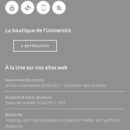
La boutique de l'Università
A BUTTEGUCCIA
À la Une sur nos sites web
www.universita.corsica
Année universitaire 2026/2027 - Calendrier des rentrées
Etudiants & futurs étudiants
Dates de rentrée 2026/2027 | IUT
Recherche
Topology and Fractionalisation in Quantum Matter and Synthetic
Platforms