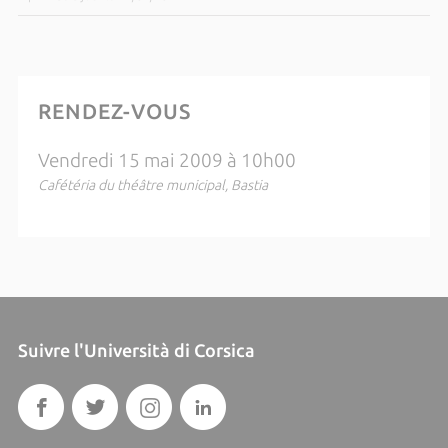
RENDEZ-VOUS
Vendredi 15 mai 2009 à 10h00
Cafétéria du théâtre municipal, Bastia
Suivre l'Università di Corsica