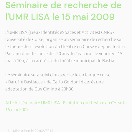
Séminaire de recherche de
l'UMR LISA le 15 mai 2009
L'UMR LISA (Lieux Identités eSpaces et Activités) CNRS -
Université de Corse, organise un séminaire de recherche sur
le thème de « l'évolution du théâtre en Corse » depuis Teatru
Paisanu dans le cadre des 20 ans du Teatrinu, le vendredi 15
mai à 10h, à la cafétéria du théâtre municipal de Bastia.
Le séminaire sera suivi d’un spectacle en langue corse
« Baruffe Bastiacce » de Carlo Goldoni d’après une
adaptation de Guy Cimino à 20h30.
Affiche séminaire UMR LISA - Evolution du théâtre en Corse le
15 mai 2009
|
Mise à jour le 22/02/2017