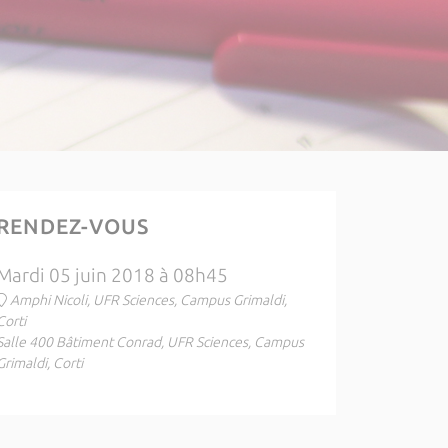
RENDEZ-VOUS
Mardi 05 juin 2018 à 08h45
Amphi Nicoli, UFR Sciences, Campus Grimaldi,
Corti
Salle 400 Bâtiment Conrad, UFR Sciences, Campus
Grimaldi, Corti