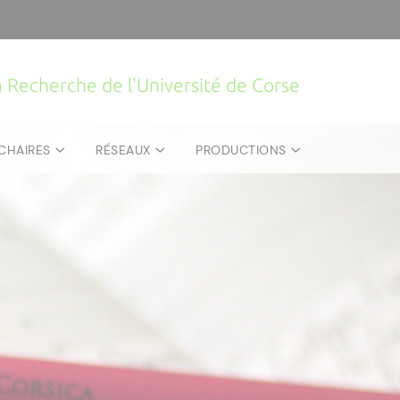
la Recherche de l'Université de Corse
CHAIRES
RÉSEAUX
PRODUCTIONS