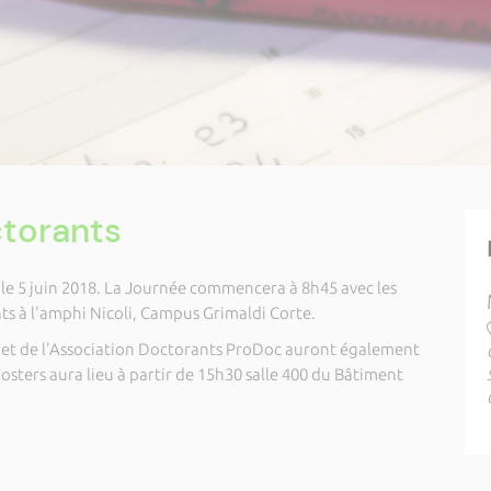
torants
le 5 juin 2018. La Journée commencera à 8h45 avec les
s à l'amphi Nicoli, Campus Grimaldi Corte.
I et de l'Association Doctorants ProDoc auront également
posters aura lieu à partir de 15h30 salle 400 du Bâtiment