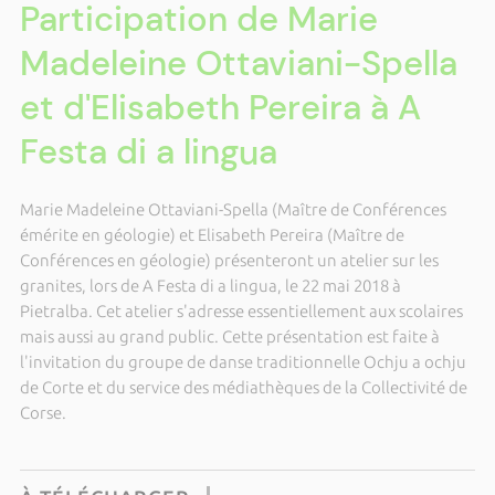
Participation de Marie
Madeleine Ottaviani-Spella
et d'Elisabeth Pereira à A
Festa di a lingua
Marie Madeleine Ottaviani-Spella (Maître de Conférences
émérite en géologie) et Elisabeth Pereira (Maître de
Conférences en géologie) présenteront un atelier sur les
granites, lors de A Festa di a lingua, le 22 mai 2018 à
Pietralba. Cet atelier s'adresse essentiellement aux scolaires
mais aussi au grand public. Cette présentation est faite à
l'invitation du groupe de danse traditionnelle Ochju a ochju
de Corte et du service des médiathèques de la Collectivité de
Corse.