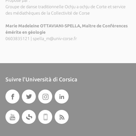
Proposé par :
Groupe de danse traditionnelle Ochju a ochju de Corte et service
des médiathèques de la Collectivité de Corse
Marie Madeleine OTTAVIANI-SPELLA, Maître de Conférences
émérite en géologie
0603835121
|
spella_m@univ-corse.fr
Suivre l'Università di Corsica