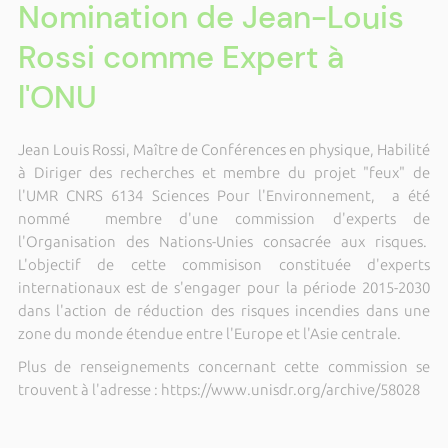
Nomination de Jean-Louis
Rossi comme Expert à
l'ONU
Jean Louis Rossi, Maître de Conférences en physique, Habilité
à Diriger des recherches et membre du projet "feux" de
l'UMR CNRS 6134 Sciences Pour l'Environnement, a été
nommé membre d'une commission d'experts de
l'Organisation des Nations-Unies consacrée aux risques.
L'objectif de cette commisison constituée d'experts
internationaux est de s'engager pour la période 2015-2030
dans l'action de réduction des risques incendies dans une
zone du monde étendue entre l'Europe et l'Asie centrale.
Plus de renseignements concernant cette commission se
trouvent à l'adresse : https://www.unisdr.org/archive/58028