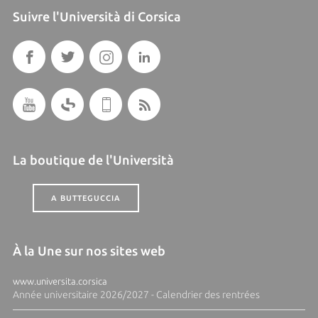
Suivre l'Università di Corsica
La boutique de l'Università
A BUTTEGUCCIA
À la Une sur nos sites web
www.universita.corsica
Année universitaire 2026/2027 - Calendrier des rentrées