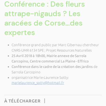
Conférence : Des fleurs
attrape-nigauds ? Les
aracées de Corse…des
expertes
Conférence grand public par Marc Gibernau chercheur
CNRS-UMR 6134 SPE ; Projet Ressources Naturelles
25 Avril 2018 à 18h00, Mairie annexe de Sarrola
Carcopino, Centre commercial La Plaine - Effrico
Conférence dans le cadre de la création des jardins
de
Sarrola Carcopino
organisatrice Marie-Laurence Sotty:
marielaurence_sotty@hotmail.fr
À TÉLÉCHARGER