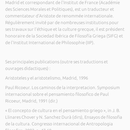
Madrid et correspondant de l'Institut de France (Académie
des Sciences Morales et Politiques), est un traducteur et
commentateur d'Aristote de renommée internationale.
Régulièrement invité par de nombreuses institutions pour
ses travaux sur l'éthique et la culture grecque, il est président
honoraire de la Sociedad Ibérica de Filosofía Griega (SIFG) et
de l'Institut International de Philosophie (IIP).
Ses principales publications (outre ses traductions et
ouvrages didactiques) :
Aristoteles y el aristotelismo, Madrid, 1996
Paul Ricoeur. Los caminos de la interpretacion. Symposium
internacional sobre el pensamiento filosofico de Paul
Ricoeur, Madrid, 1991 (dir.)
« El concepto de cultura en el pensamiento griego », in J. B.
Llinares Chover y N. Sanchez Durà (dirs), Ensayos de filosofia
de la cultura. Congresso internacional de Antropologia