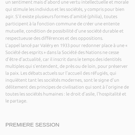
un sentiment mais d'abord une vertu intellectuelle et morale
qui stimule les individus et les sociétés, y compris pour bien
agir. S'il existe plusieurs formes d'amitié (philia), toutes
participent à la fonction commune de créer une entente
mutuelle, condition de possibilité d'une société durable et
respectueuse des différences et des oppositions.
L'appel lancé par Valéry en 1933 pour redonner place à une «
Société des esprits » dans la Société des Nations ne cesse
d'être d'actualité, car il inscrit dans le temps des identités
multiples qui s'entendent, de près ou de loin, pour préserver
la paix. Les débats actuels sur l'accueil des réfugiés, qui
inquiètent tant les sociétés modernes, sont le signe d'un
délitement des principes de civilisation qui sont à l'origine de
toutes les sociétés humaines : le droit d'asile, l'hospitalité et
le partage.
PREMIERE SESSION