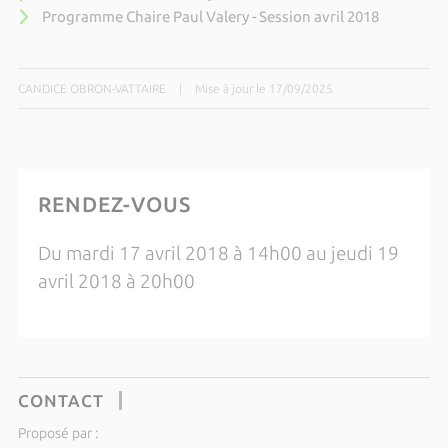
Programme Chaire Paul Valery - Session avril 2018
CANDICE OBRON-VATTAIRE
|
Mise à jour le 17/09/2025
RENDEZ-VOUS
Du mardi 17 avril 2018 à 14h00 au jeudi 19
avril 2018 à 20h00
CONTACT
Proposé par :