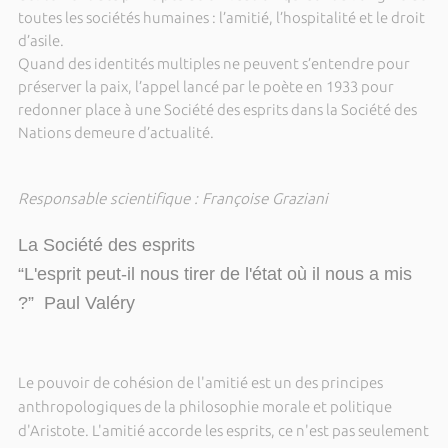
toutes les sociétés humaines : l’amitié, l’hospitalité et le droit
d’asile.
Quand des identités multiples ne peuvent s’entendre pour
préserver la paix, l’appel lancé par le poète en 1933 pour
redonner place à une Société des esprits dans la Société des
Nations demeure d’actualité.
Responsable scientifique : Françoise Graziani
La Société des esprits
“L'esprit peut-il nous tirer de l'état où il nous a mis
?” Paul Valéry
Le pouvoir de cohésion de l'amitié est un des principes
anthropologiques de la philosophie morale et politique
d'Aristote. L'amitié accorde les esprits, ce n'est pas seulement