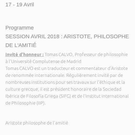
17 - 19 Avril
Programme
SESSION AVRIL 2018 : ARISTOTE, PHILOSOPHE
DE L'AMITIÉ
Invité d'honneur :
Tomas CALVO, Professeur de philosophie
à l'Université Complutense de Madrid
Tomas CALVO est un traducteur et commentateur d'Aristote
de renommée internationale. Régulièrement invité par de
nombreuses institutions pour ses travaux sur l'éthique et la
culture grecque, il est président honoraire de la Sociedad
Ibérica de Filosofía Griega (SIFG) et de l'Institut International
de Philosophie (IIP).
Aristote philosophe de l'amitié