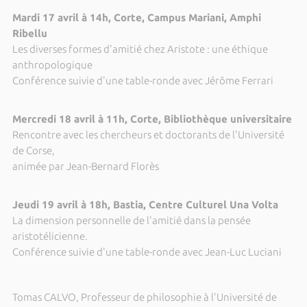
Mardi 17 avril à 14h, Corte, Campus Mariani, Amphi
Ribellu
Les diverses formes d'amitié chez Aristote : une éthique
anthropologique
Conférence suivie d'une table-ronde avec Jérôme Ferrari
Mercredi 18 avril à 11h, Corte, Bibliothèque universitaire
Rencontre avec les chercheurs et doctorants de l'Université
de Corse,
animée par Jean-Bernard Florès
Jeudi 19 avril à 18h, Bastia, Centre Culturel Una Volta
La dimension personnelle de l'amitié dans la pensée
aristotélicienne.
Conférence suivie d'une table-ronde avec Jean-Luc Luciani
Tomas CALVO, Professeur de philosophie à l'Université de