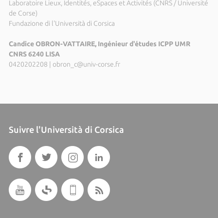
Laboratoire Lieux, Identités, eSpaces et Activités (CNRS / Université
de Corse)
Fundazione di l'Università di Corsica
Candice OBRON-VATTAIRE, Ingénieur d'études ICPP UMR
CNRS 6240 LISA
0420202208
|
obron_c@univ-corse.fr
Suivre l'Università di Corsica