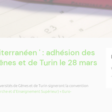
terranéen ' : adhésion des
ênes et de Turin le 28 mars
versités de Gênes et de Turin signeront la convention
rche et d'Enseignement Supérieur) « Euro-