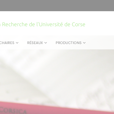
la Recherche de l'Université de Corse
CHAIRES
RÉSEAUX
PRODUCTIONS