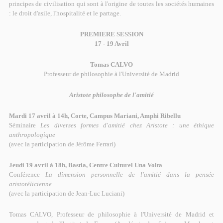
principes de civilisation qui sont à l'origine de toutes les sociétés humaines
: le droit d'asile, l'hospitalité et le partage.
PREMIERE SESSION
17 - 19 Avril
Tomas CALVO
Professeur de philosophie à l'Université de Madrid
Aristote philosophe de l'amitié
Mardi 17 avril à 14h, Corte, Campus Mariani, Amphi Ribellu
Séminaire
Les diverses formes d'amitié chez Aristote : une éthique
anthropologique
(avec la participation de Jérôme Ferrari)
Jeudi 19 avril à 18h, Bastia, Centre Culturel Una Volta
Conférence
La dimension personnelle de l'amitié dans la pensée
aristotélicienne
(avec la participation de Jean-Luc Luciani)
Tomas CALVO, Professeur de philosophie à l'Université de Madrid et