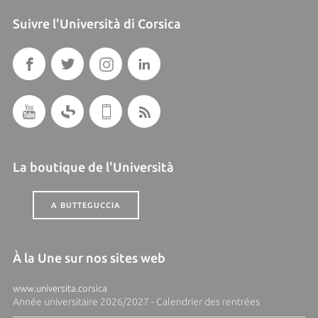
Suivre l'Università di Corsica
La boutique de l'Università
A BUTTEGUCCIA
À la Une sur nos sites web
www.universita.corsica
Année universitaire 2026/2027 - Calendrier des rentrées