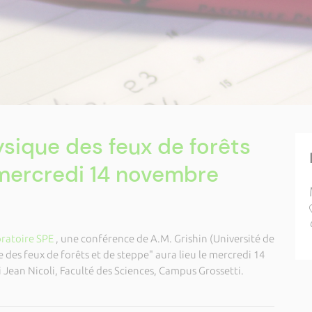
ysique des feux de forêts
 mercredi 14 novembre
ratoire SPE
, une conférence de A.M. Grishin (Université de
 des feux de forêts et de steppe" aura lieu le mercredi 14
Jean Nicoli, Faculté des Sciences, Campus Grossetti.