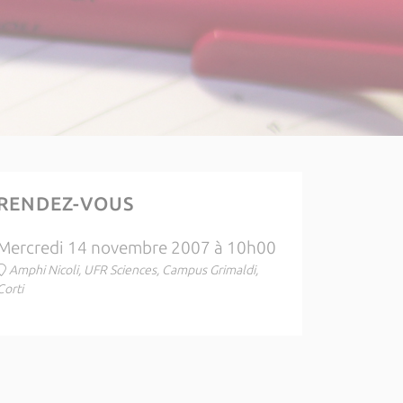
RENDEZ-VOUS
Mercredi 14 novembre 2007 à 10h00
Amphi Nicoli, UFR Sciences, Campus Grimaldi,
Corti