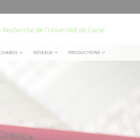
la Recherche de l'Université de Corse
CHAIRES
RÉSEAUX
PRODUCTIONS