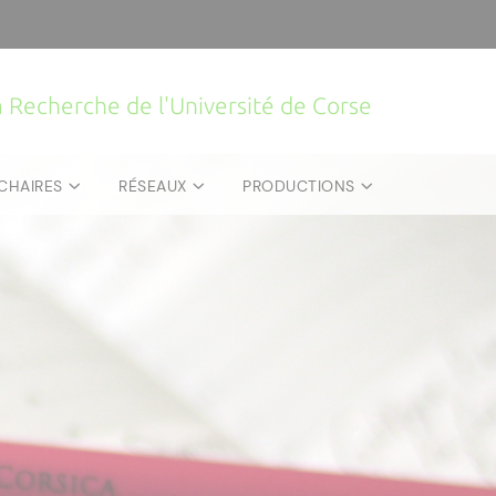
la Recherche de l'Université de Corse
CHAIRES
RÉSEAUX
PRODUCTIONS