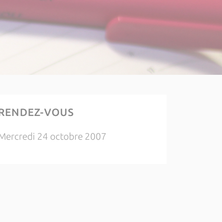
RENDEZ-VOUS
Mercredi 24 octobre 2007