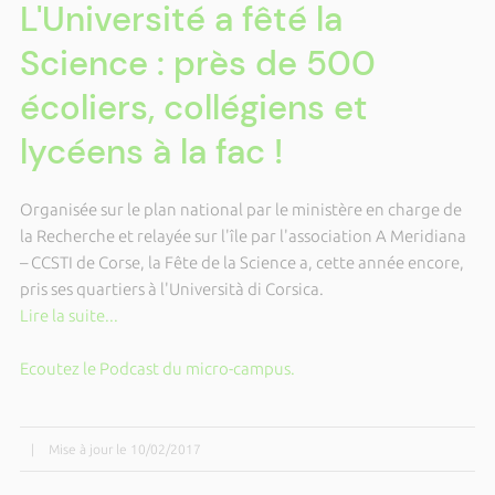
L'Université a fêté la
Science : près de 500
écoliers, collégiens et
lycéens à la fac !
Organisée sur le plan national par le ministère en charge de
la Recherche et relayée sur l'île par l'association A Meridiana
– CCSTI de Corse, la Fête de la Science a, cette année encore,
pris ses quartiers à l'Università di Corsica.
Lire la suite...
Ecoutez le Podcast du micro-campus.
|
Mise à jour le 10/02/2017