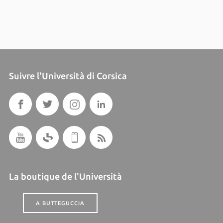
Suivre l'Università di Corsica
La boutique de l'Università
A BUTTEGUCCIA