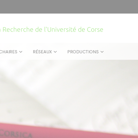
la Recherche de l'Université de Corse
CHAIRES
RÉSEAUX
PRODUCTIONS