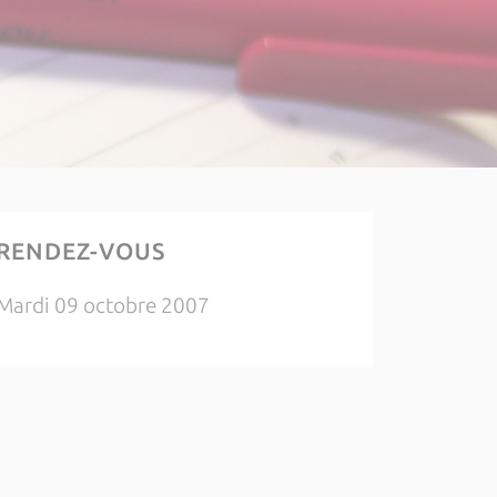
RENDEZ-VOUS
Mardi 09 octobre 2007