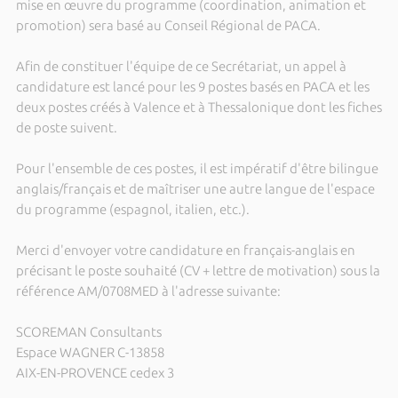
mise en œuvre du programme (coordination, animation et
promotion) sera basé au Conseil Régional de PACA.
Afin de constituer l'équipe de ce Secrétariat, un appel à
candidature est lancé pour les 9 postes basés en PACA et les
deux postes créés à Valence et à Thessalonique dont les fiches
de poste suivent.
Pour l'ensemble de ces postes, il est impératif d'être bilingue
anglais/français et de maîtriser une autre langue de l'espace
du programme (espagnol, italien, etc.).
Merci d'envoyer votre candidature en français-anglais en
précisant le poste souhaité (CV + lettre de motivation) sous la
référence AM/0708MED à l'adresse suivante:
SCOREMAN Consultants
Espace WAGNER C-13858
AIX-EN-PROVENCE cedex 3