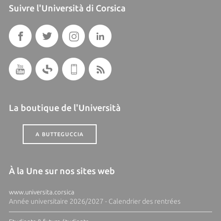
Suivre l'Università di Corsica
La boutique de l'Università
A BUTTEGUCCIA
À la Une sur nos sites web
www.universita.corsica
Année universitaire 2026/2027 - Calendrier des rentrées