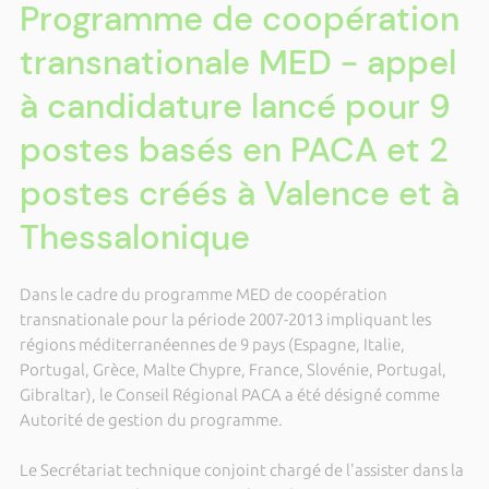
Programme de coopération
transnationale MED - appel
à candidature lancé pour 9
postes basés en PACA et 2
postes créés à Valence et à
Thessalonique
Dans le cadre du programme MED de coopération
transnationale pour la période 2007-2013 impliquant les
régions méditerranéennes de 9 pays (Espagne, Italie,
Portugal, Grèce, Malte Chypre, France, Slovénie, Portugal,
Gibraltar), le Conseil Régional PACA a été désigné comme
Autorité de gestion du programme.
Le Secrétariat technique conjoint chargé de l'assister dans la