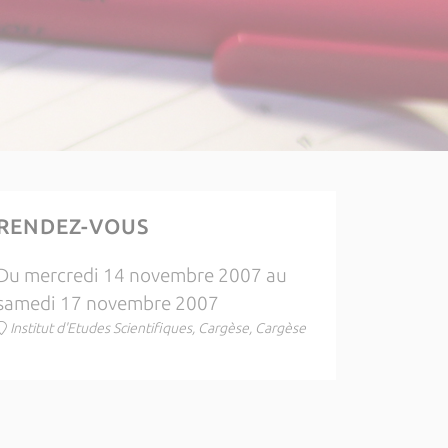
RENDEZ-VOUS
Du mercredi 14 novembre 2007 au
samedi 17 novembre 2007
Institut d'Etudes Scientifiques, Cargèse, Cargèse