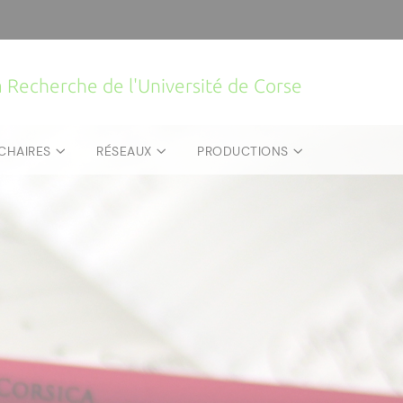
la Recherche de l'Université de Corse
CHAIRES
RÉSEAUX
PRODUCTIONS