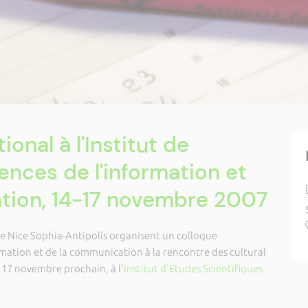
ional à l'Institut de
ences de l'information et
tion, 14-17 novembre 2007
 de Nice Sophia-Antipolis organisent un colloque
rmation et de la communication à la rencontre des cultural
 17 novembre prochain, à l'
Institut d'Etudes Scientifiques