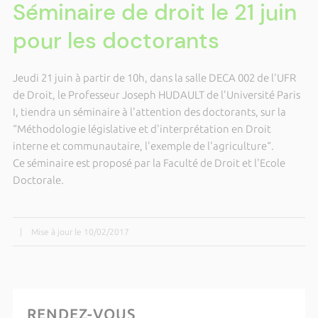
Séminaire de droit le 21 juin
pour les doctorants
Jeudi 21 juin à partir de 10h, dans la salle DECA 002 de l'UFR
de Droit, le Professeur Joseph HUDAULT de l'Université Paris
I, tiendra un séminaire à l'attention des doctorants, sur la
“Méthodologie législative et d'interprétation en Droit
interne et communautaire, l'exemple de l'agriculture“.
Ce séminaire est proposé par la Faculté de Droit et l'Ecole
Doctorale.
|
Mise à jour le 10/02/2017
RENDEZ-VOUS