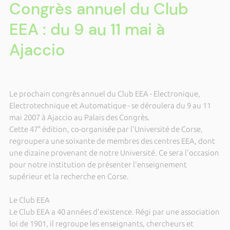
Congrès annuel du Club
EEA : du 9 au 11 mai à
Ajaccio
Le prochain congrès annuel du Club EEA - Electronique,
Electrotechnique et Automatique - se déroulera du 9 au 11
mai 2007 à Ajaccio au Palais des Congrès.
Cette 47° édition, co-organisée par l'Université de Corse,
regroupera une soixante de membres des centres EEA, dont
une dizaine provenant de notre Université. Ce sera l'occasion
pour notre institution de présenter l'enseignement
supérieur et la recherche en Corse.
Le Club EEA
Le Club EEA a 40 années d'existence. Régi par une association
loi de 1901, il regroupe les enseignants, chercheurs et