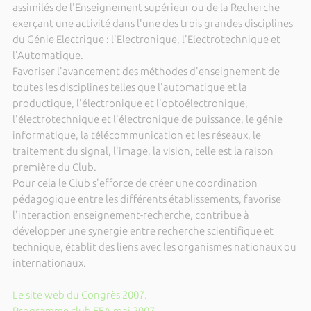
assimilés de l'Enseignement supérieur ou de la Recherche
exerçant une activité dans l'une des trois grandes disciplines
du Génie Electrique : l'Electronique, l'Electrotechnique et
l'Automatique.
Favoriser l'avancement des méthodes d'enseignement de
toutes les disciplines telles que l'automatique et la
productique, l'électronique et l'optoélectronique,
l'électrotechnique et l'électronique de puissance, le génie
informatique, la télécommunication et les réseaux, le
traitement du signal, l'image, la vision, telle est la raison
première du Club.
Pour cela le Club s'efforce de créer une coordination
pédagogique entre les différents établissements, favorise
l'interaction enseignement-recherche, contribue à
développer une synergie entre recherche scientifique et
technique, établit des liens avec les organismes nationaux ou
internationaux.
Le site web du Congrès 2007.
Programme club EEA mai 2007