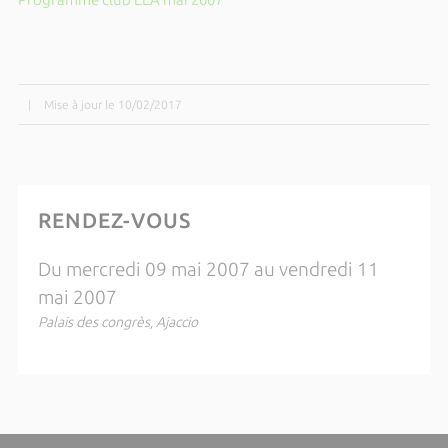
|
Mise à jour le 10/02/2017
RENDEZ-VOUS
Du mercredi 09 mai 2007 au vendredi 11
mai 2007
Palais des congrès, Ajaccio