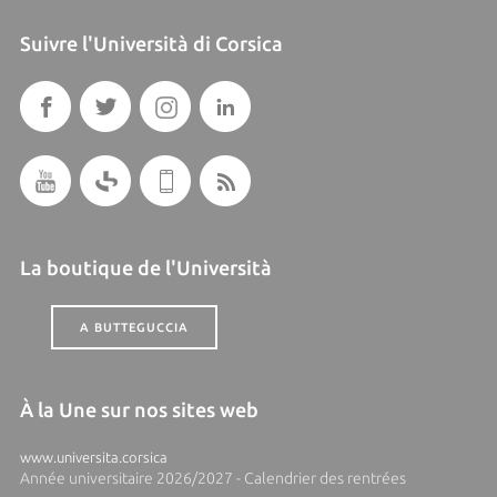
Suivre l'Università di Corsica
La boutique de l'Università
A BUTTEGUCCIA
À la Une sur nos sites web
www.universita.corsica
Année universitaire 2026/2027 - Calendrier des rentrées