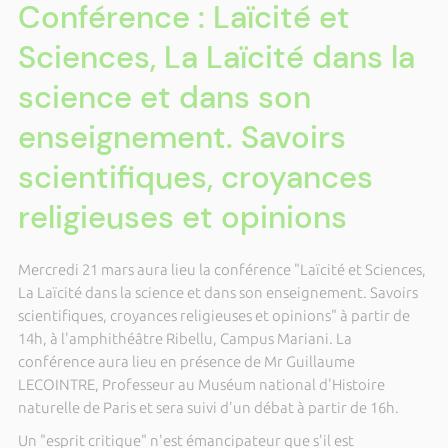
Conférence : Laïcité et
Sciences, La Laïcité dans la
science et dans son
enseignement. Savoirs
scientifiques, croyances
religieuses et opinions
Mercredi 21 mars aura lieu la conférence "Laïcité et Sciences,
La Laïcité dans la science et dans son enseignement. Savoirs
scientifiques, croyances religieuses et opinions" à partir de
14h, à l'amphithéâtre Ribellu, Campus Mariani. La
conférence aura lieu en présence de Mr Guillaume
LECOINTRE, Professeur au Muséum national d'Histoire
naturelle de Paris et sera suivi d'un débat à partir de 16h.
Un "esprit critique" n'est émancipateur que s'il est