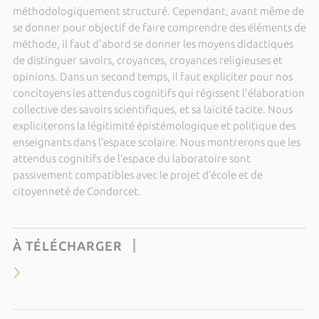
méthodologiquement structuré. Cependant, avant même de
se donner pour objectif de faire comprendre des éléments de
méthode, il faut d'abord se donner les moyens didactiques
de distinguer savoirs, croyances, croyances religieuses et
opinions. Dans un second temps, il faut expliciter pour nos
concitoyens les attendus cognitifs qui régissent l'élaboration
collective des savoirs scientifiques, et sa laïcité tacite. Nous
expliciterons la légitimité épistémologique et politique des
enseignants dans l’espace scolaire. Nous montrerons que les
attendus cognitifs de l’espace du laboratoire sont
passivement compatibles avec le projet d’école et de
citoyenneté de Condorcet.
À TÉLÉCHARGER