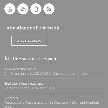
La boutique de l'Università
A BUTTEGUCCIA
À la Une sur nos sites web
www.universita.corsica
Année universitaire 2026/2027 - Calendrier des rentrées
Etudiants & futurs étudiants
Dates de rentrée 2026/2027 | IUT
Recherche
Topology and Fractionalisation in Quantum Matter and Synthetic
Platforms