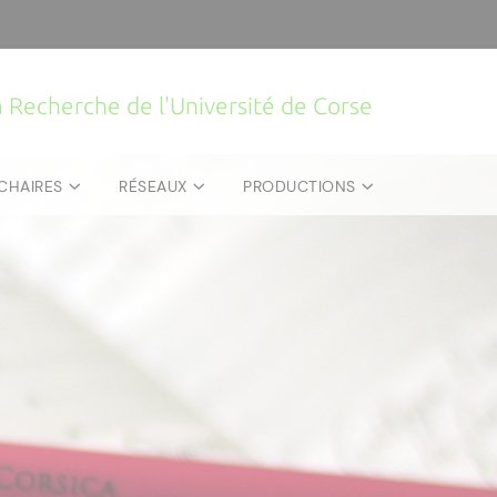
la Recherche de l'Université de Corse
CHAIRES
RÉSEAUX
PRODUCTIONS