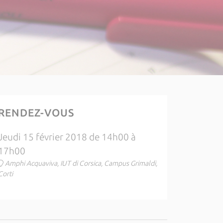
RENDEZ-VOUS
Jeudi 15 février 2018 de 14h00 à
17h00
Amphi Acquaviva, IUT di Corsica, Campus Grimaldi,
Corti