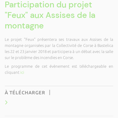
Participation du projet
"Feux" aux Assises de la
montagne
Le projet "Feux" présentera ses travaux aux Assises de la
montagne organisées par la Collectivité de Corse à Bastelica
les 22 et 23 janvier 2018 et participera à un débat avec la salle
sur le problème des incendies en Corse.
Le programme de cet évènement est téléchargeable en
cliquant
ici
À TÉLÉCHARGER