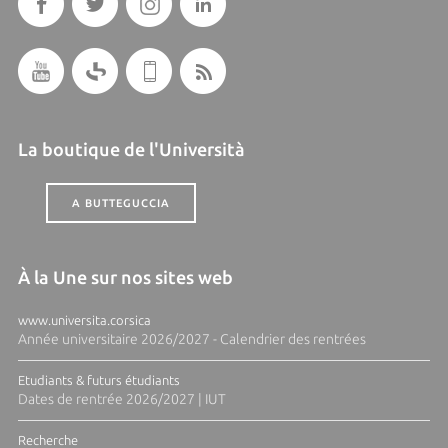
La boutique de l'Università
A BUTTEGUCCIA
À la Une sur nos sites web
www.universita.corsica
Année universitaire 2026/2027 - Calendrier des rentrées
Etudiants & futurs étudiants
Dates de rentrée 2026/2027 | IUT
Recherche