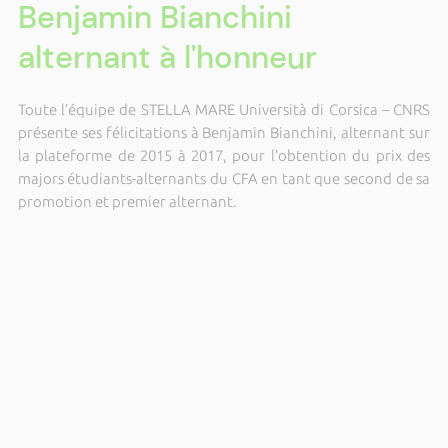
Benjamin Bianchini
alternant à l'honneur
Toute l’équipe de STELLA MARE Università di Corsica – CNRS
présente ses félicitations à Benjamin Bianchini, alternant sur
la plateforme de 2015 à 2017, pour l’obtention du prix des
majors étudiants-alternants du CFA en tant que second de sa
promotion et premier alternant.