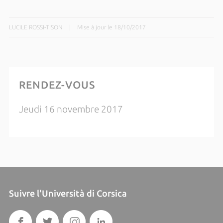
LUCILE ROSSI-TISON
|
Mise à jour le 18/10/2017
RENDEZ-VOUS
Jeudi 16 novembre 2017
Suivre l'Università di Corsica