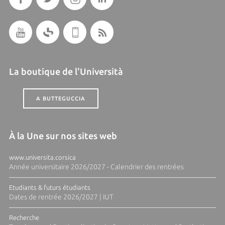
La boutique de l'Università
A BUTTEGUCCIA
À la Une sur nos sites web
www.universita.corsica
Année universitaire 2026/2027 - Calendrier des rentrées
Etudiants & futurs étudiants
Dates de rentrée 2026/2027 | IUT
Recherche