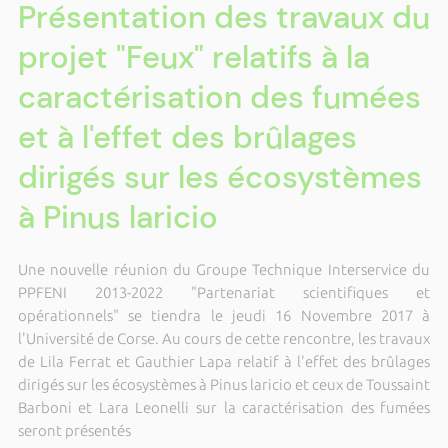
Présentation des travaux du
projet "Feux" relatifs à la
caractérisation des fumées
et à l'effet des brûlages
dirigés sur les écosystèmes
à Pinus laricio
Une nouvelle réunion du Groupe Technique Interservice du
PPFENI 2013-2022 "Partenariat scientifiques et
opérationnels" se tiendra le jeudi 16 Novembre 2017 à
l'Université de Corse. Au cours de cette rencontre, les travaux
de Lila Ferrat et Gauthier Lapa relatif à l'effet des brûlages
dirigés sur les écosystèmes à Pinus laricio et ceux de Toussaint
Barboni et Lara Leonelli sur la caractérisation des fumées
seront présentés