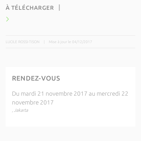
À TÉLÉCHARGER
LUCILE ROSSI-TISON
|
Mise à jour le 04/12/2017
RENDEZ-VOUS
Du mardi 21 novembre 2017 au mercredi 22
novembre 2017
, Jakarta