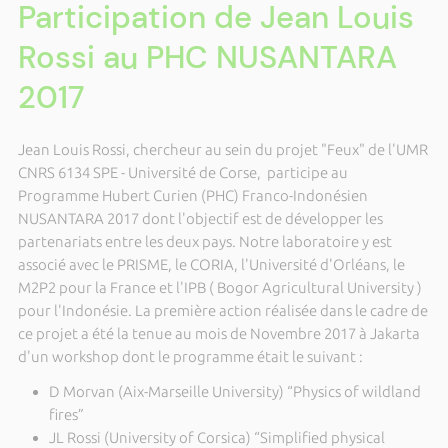
Participation de Jean Louis
Rossi au PHC NUSANTARA
2017
Jean Louis Rossi, chercheur au sein du projet "Feux" de l'UMR
CNRS 6134 SPE - Université de Corse, participe au
Programme Hubert Curien (PHC) Franco-Indonésien
NUSANTARA 2017 dont l'objectif est de développer les
partenariats entre les deux pays. Notre laboratoire y est
associé avec le PRISME, le CORIA, l'Université d'Orléans, le
M2P2 pour la France et l'IPB ( Bogor Agricultural University )
pour l'Indonésie. La première action réalisée dans le cadre de
ce projet a été la tenue au mois de Novembre 2017 à Jakarta
d'un workshop dont le programme était le suivant :
D Morvan (Aix-Marseille University) “Physics of wildland
fires”
JL Rossi (University of Corsica) “Simplified physical