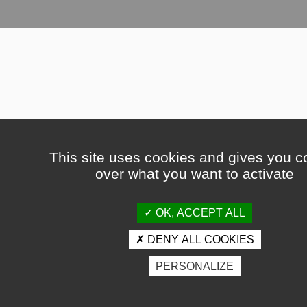
This site uses cookies and gives you co
over what you want to activate
OK, ACCEPT ALL
DENY ALL COOKIES
PERSONALIZE