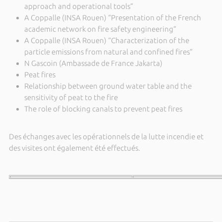
approach and operational tools”
A Coppalle (INSA Rouen) “Presentation of the French
academic network on fire safety engineering”
A Coppalle (INSA Rouen) “Characterization of the
particle emissions from natural and confined fires”
N Gascoin (Ambassade de France Jakarta)
Peat fires
Relationship between ground water table and the
sensitivity of peat to the fire
The role of blocking canals to prevent peat fires
Des échanges avec les opérationnels de la lutte incendie et
des visites ont également été effectués.