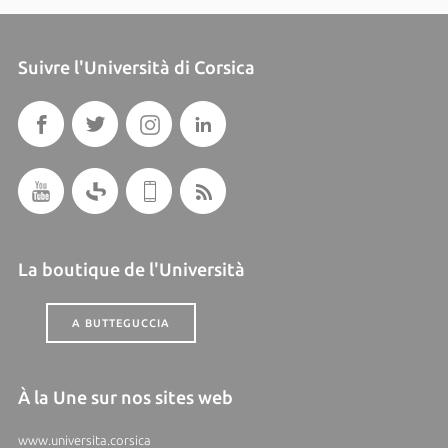
Suivre l'Università di Corsica
La boutique de l'Università
A BUTTEGUCCIA
À la Une sur nos sites web
www.universita.corsica