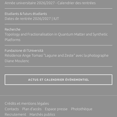
Année universitaire 2026/2027 - Calendrier des rentrées
Etudiants & futurs étudiants
Dates de rentrée 2026/2027 | IUT
Recherche
Topology and Fractionalisation in Quantum Matter and Synthetic
Platforms
Fundazione di l'Università
Résidence Ange Tomasi "Lagune and Zeste" avec la photographe
Diane Moulenc
ACTUS ET CALENDRIER ÉVÈNEMENTIEL
Crédits et mentions légales
Contacts
Plan d'accès
Espace presse
Photothèque
Recrutement
Marchés publics