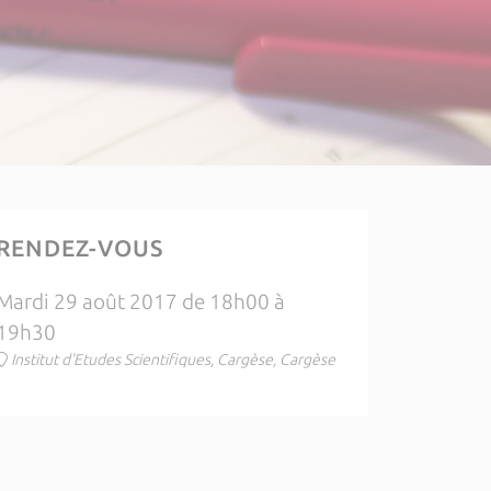
RENDEZ-VOUS
Mardi 29 août 2017 de 18h00 à
19h30
Institut d'Etudes Scientifiques, Cargèse, Cargèse