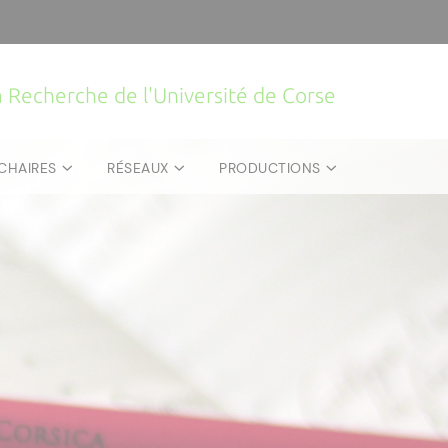
la Recherche de l'Université de Corse
CHAIRES
RÉSEAUX
PRODUCTIONS