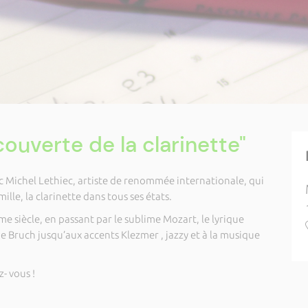
ouverte de la clarinette"
Michel Lethiec, artiste de renommée internationale, qui
lle, la clarinette dans tous ses états.
e siècle, en passant par le sublime Mozart, le lyrique
ue Bruch jusqu’aux accents Klezmer , jazzy et à la musique
- vous !