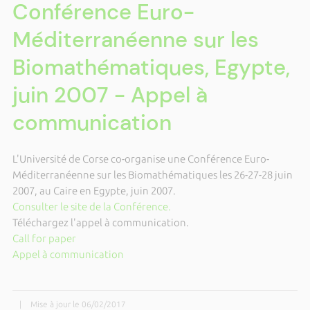
Conférence Euro-
Méditerranéenne sur les
Biomathématiques, Egypte,
juin 2007 - Appel à
communication
L'Université de Corse co-organise une Conférence Euro-
Méditerranéenne sur les Biomathématiques les 26-27-28 juin
2007, au Caire en Egypte, juin 2007.
Consulter le site de la Conférence.
Téléchargez l'appel à communication.
Call for paper
Appel à communication
|
Mise à jour le 06/02/2017