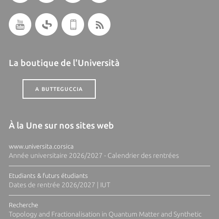
La boutique de l'Università
A BUTTEGUCCIA
À la Une sur nos sites web
www.universita.corsica
Année universitaire 2026/2027 - Calendrier des rentrées
Etudiants & futurs étudiants
Dates de rentrée 2026/2027 | IUT
Recherche
Topology and Fractionalisation in Quantum Matter and Synthetic