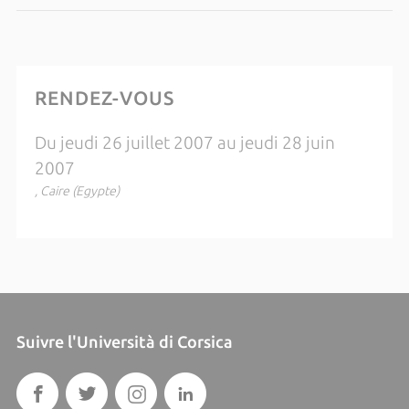
RENDEZ-VOUS
Du jeudi 26 juillet 2007 au jeudi 28 juin
2007
, Caire (Egypte)
Suivre l'Università di Corsica