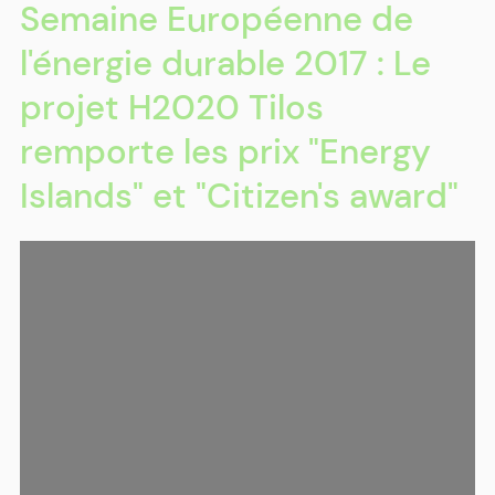
Semaine Européenne de
l'énergie durable 2017 : Le
projet H2020 Tilos
remporte les prix "Energy
Islands" et "Citizen's award"