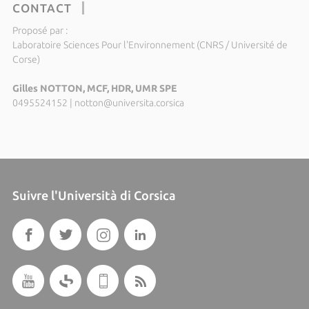
CONTACT
Proposé par :
Laboratoire Sciences Pour l'Environnement (CNRS / Université de
Corse)
Gilles NOTTON, MCF, HDR, UMR SPE
0495524152
|
notton@universita.corsica
Suivre l'Università di Corsica