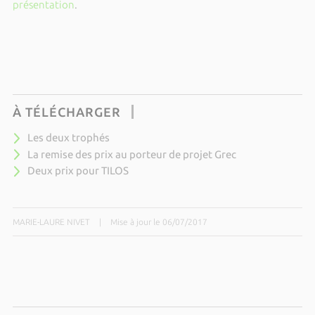
présentation
.
À TÉLÉCHARGER
Les deux trophés
La remise des prix au porteur de projet Grec
Deux prix pour TILOS
MARIE-LAURE NIVET
|
Mise à jour le 06/07/2017