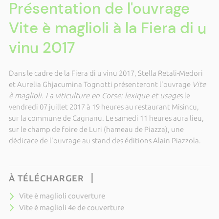
Présentation de l'ouvrage
Vite è maglioli à la Fiera di u
vinu 2017
Dans le cadre de la Fiera di u vinu 2017, Stella Retali-Medori
et Aurelia Ghjacumina Tognotti présenteront l'ouvrage
Vite
è maglioli. La viticulture en Corse: lexique et usage
s le
vendredi 07 juillet 2017 à 19 heures au restaurant Misincu,
sur la commune de Cagnanu. Le samedi 11 heures aura lieu,
sur le champ de foire de Luri (hameau de Piazza), une
dédicace de l'ouvrage au stand des éditions Alain Piazzola.
À TÉLÉCHARGER
Vite è maglioli couverture
Vite è maglioli 4e de couverture