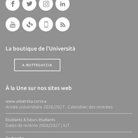
La boutique de l'Università
A BUTTEGUCCIA
À la Une sur nos sites web
www.universita.corsica
Année universitaire 2026/2027 - Calendrier des rentrées
Etudiants & futurs étudiants
Dates de rentrée 2026/2027 | IUT