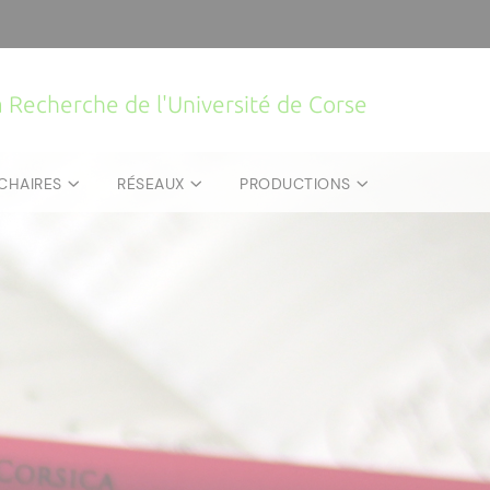
la Recherche de l'Université de Corse
CHAIRES
RÉSEAUX
PRODUCTIONS