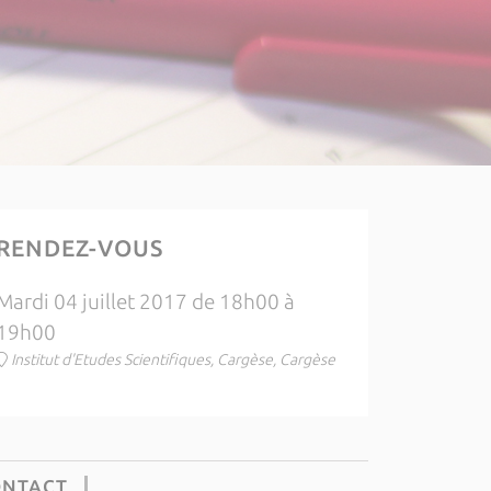
RENDEZ-VOUS
Mardi 04 juillet 2017 de 18h00 à
19h00
Institut d'Etudes Scientifiques, Cargèse, Cargèse
ONTACT