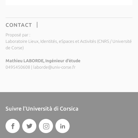
CONTACT
Proposé par :
Laboratoire Lieux, Identités, eSpaces et Activités (CNRS / Université
de Corse)
Mathieu LABORDE, Ingénieur d'étude
0495450608
|
laborde@univ-corse.fr
Suivre l'Università di Corsica