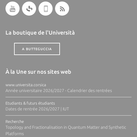
La boutique de l'Università
A BUTTEGUCCIA
À la Une sur nos sites web
www.universita.corsica
Année universitaire 2026/2027 - Calendrier des rentrées
Etudiants & futurs étudiants
Dates de rentrée 2026/2027 | IUT
Recherche
Topology and Fractionalisation in Quantum Matter and Synthetic
Platforms