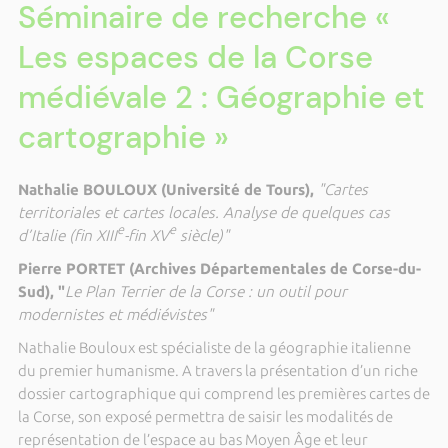
Séminaire de recherche «
Les espaces de la Corse
médiévale 2 : Géographie et
cartographie »
Nathalie BOULOUX (Université de Tours),
"Cartes
territoriales et cartes locales. Analyse de quelques cas
e
e
d’Italie (fin XIII
-fin XV
siècle)"
Pierre PORTET (Archives Départementales de Corse-du-
Sud), "
Le Plan Terrier de la Corse : un outil pour
modernistes et médiévistes"
Nathalie Bouloux est spécialiste de la géographie italienne
du premier humanisme. A travers la présentation d’un riche
dossier cartographique qui comprend les premières cartes de
la Corse, son exposé permettra de saisir les modalités de
représentation de l’espace au bas Moyen Âge et leur