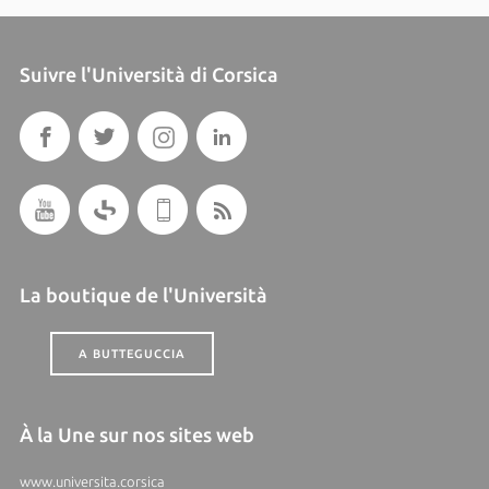
Suivre l'Università di Corsica
La boutique de l'Università
A BUTTEGUCCIA
À la Une sur nos sites web
www.universita.corsica