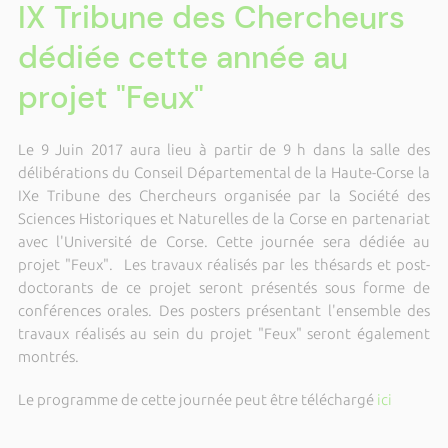
IX Tribune des Chercheurs
dédiée cette année au
projet "Feux"
Le 9 Juin 2017 aura lieu à partir de 9 h dans la salle des
délibérations du Conseil Départemental de la Haute-Corse la
IXe Tribune des Chercheurs organisée par la Société des
Sciences Historiques et Naturelles de la Corse en partenariat
avec l'Université de Corse. Cette journée sera dédiée au
projet "Feux". Les travaux réalisés par les thésards et post-
doctorants de ce projet seront présentés sous forme de
conférences orales. Des posters présentant l'ensemble des
travaux réalisés au sein du projet "Feux" seront également
montrés.
Le programme de cette journée peut être téléchargé
ici