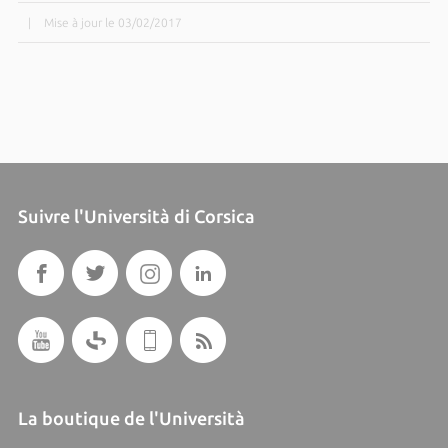
|
Mise à jour le 03/02/2017
Suivre l'Università di Corsica
La boutique de l'Università