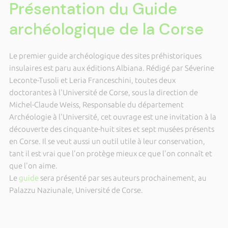
Présentation du Guide
archéologique de la Corse
Le premier guide archéologique des sites préhistoriques
insulaires est paru aux éditions Albiana. Rédigé par Séverine
Leconte-Tusoli et Leria Franceschini, toutes deux
doctorantes à l'Université de Corse, sous la direction de
Michel-Claude Weiss, Responsable du département
Archéologie à l'Université, cet ouvrage est une invitation à la
découverte des cinquante-huit sites et sept musées présents
en Corse. Il se veut aussi un outil utile à leur conservation,
tant il est vrai que l'on protège mieux ce que l'on connaît et
que l'on aime.
Le
guide
sera présenté par ses auteurs prochainement, au
Palazzu Naziunale, Université de Corse.