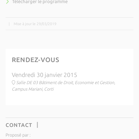
Télécharger le programme
|
Mise à jour le 29/03/2019
RENDEZ-VOUS
Vendredi 30 janvier 2015
Salle DE 03 Bâtiment de Droit, Economie et Gestion,
Campus Mariani, Corti
CONTACT
Proposé par :