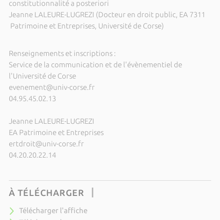
constitutionnalité a posteriori
Jeanne LALEURE-LUGREZI (Docteur en droit public, EA 7311
Patrimoine et Entreprises, Université de Corse)
Renseignements et inscriptions :
Service de la communication et de l'évènementiel de
l'Université de Corse
evenement@univ-corse.fr
04.95.45.02.13
Jeanne LALEURE-LUGREZI
EA Patrimoine et Entreprises
ertdroit@univ-corse.fr
04.20.20.22.14
À TÉLÉCHARGER
Télécharger l'affiche