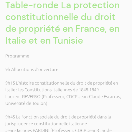
Table-ronde La protection
constitutionnelle du droit
de propriété en France, en
Italie et en Tunisie
Programme
9h Allocutions d’ouverture
9h15 L’histoire constitutionnelle du droit de propriété en
Italie : les Constitutions italiennes de 1848-1849
Laurent REVERSO (Professeur, CDCP Jean-Claude Escarras,
Université de Toulon)
9h45 La fonction sociale du droit de propriété dans la
jurisprudence constitutionnelle italienne
Jean-Jacques PARDINI (Professeur, CDCP Jean-Claude