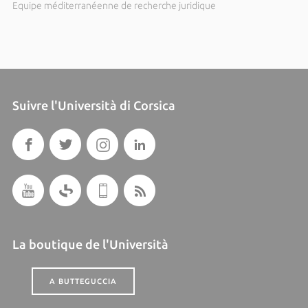
Equipe méditerranéenne de recherche juridique
Suivre l'Università di Corsica
La boutique de l'Università
A BUTTEGUCCIA