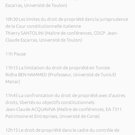
Escarras, Université de Toulon)
10h30 Les limites du droit de propriété dans la jurisprudence
de la Cour constitutionnelle italienne
Thierry SANTOLINI (Maître de conférences, CDCP Jean-
Claude Escarras, Université de Toulon)
11h Pause
11h15 La limitation du droit de propriété en Tunisie
Ridha BEN HAMMED (Professeur, Université de Tunis El
Manar)
11h45 La confrontation du droit de propriété avec d’autres
droits, libertés ou objectifs constitutionnels
Jean-Claude ACQUAVIVA (Maître de conférences, EA 7311
Patrimoine et Entreprises, Université de Corse)
12h15 Le droit de propriété dans le cadre du contrôle de